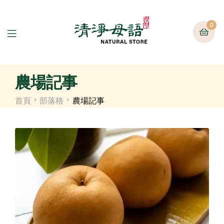
0
農場記事
首頁
部落格
農場記事