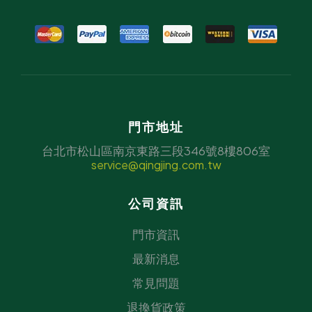
門市地址
台北市松山區南京東路三段346號8樓806室
service@qingjing.com.tw
公司資訊
門市資訊
最新消息
常見問題
退換貨政策