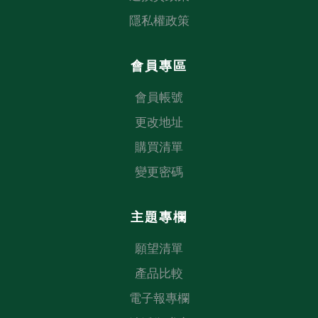
隱私權政策
會員專區
會員帳號
更改地址
購買清單
變更密碼
主題專欄
願望清單
產品比較
電子報專欄