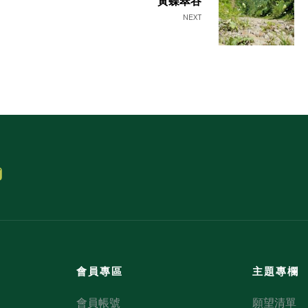
黃蝶翠谷
NEXT
會員專區
主題專欄
會員帳號
願望清單