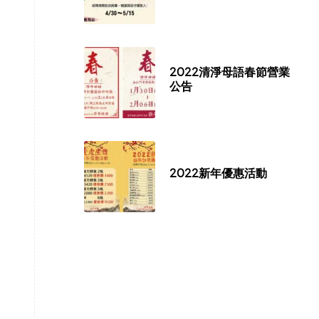
2022清淨母語春節營業
公告
2022新年優惠活動