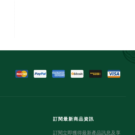
訂閱最新商品資訊
訂閱立即獲得最新產品訊息及享