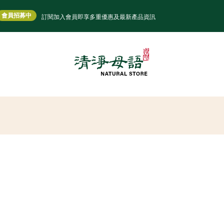
會員招募中
訂閱加入會員即享多重優惠及最新產品資訊