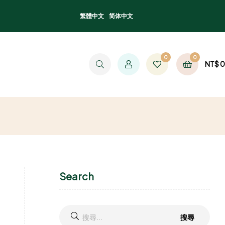
繁體中文
简体中文
0
0
NT$
0
Search