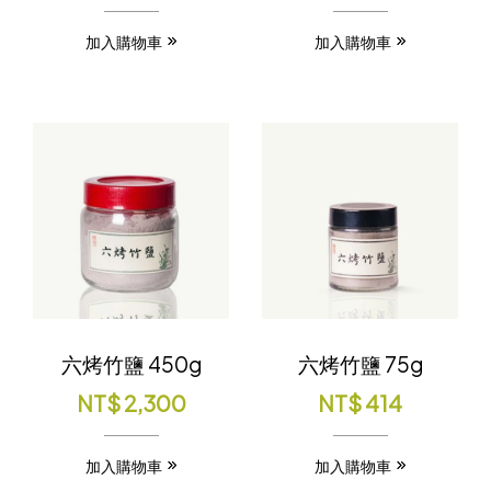
加入購物車
加入購物車
六烤竹鹽 450g
六烤竹鹽 75g
NT$
2,300
NT$
414
加入購物車
加入購物車