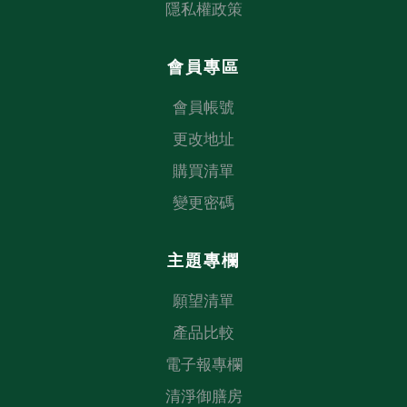
隱私權政策
會員專區
會員帳號
更改地址
購買清單
變更密碼
主題專欄
願望清單
產品比較
電子報專欄
清淨御膳房