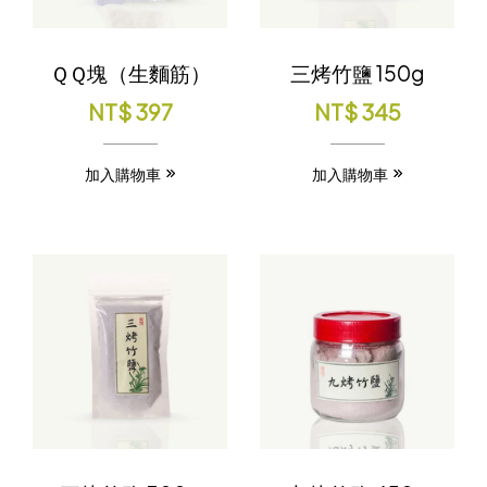
ＱＱ塊（生麵筋）
三烤竹鹽 150g
NT$
397
NT$
345
加入購物車
加入購物車