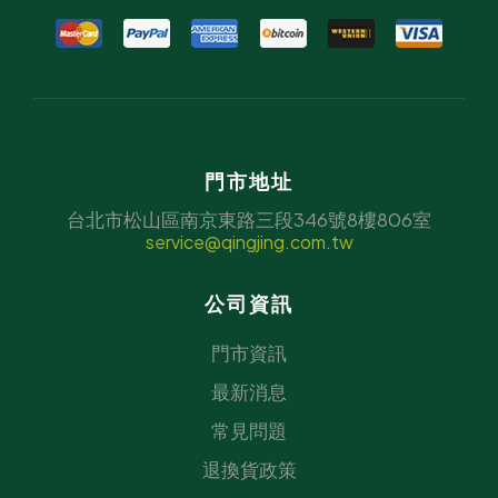
門市地址
台北市松山區南京東路三段346號8樓806室
service@qingjing.com.tw
公司資訊
門市資訊
最新消息
常見問題
退換貨政策