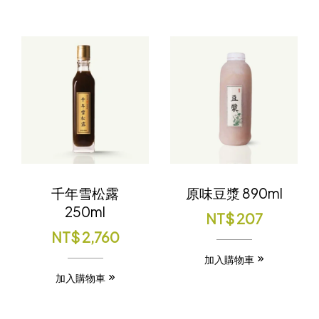
千年雪松露
原味豆漿 890ml
250ml
NT$
207
NT$
2,760
加入購物車
加入購物車