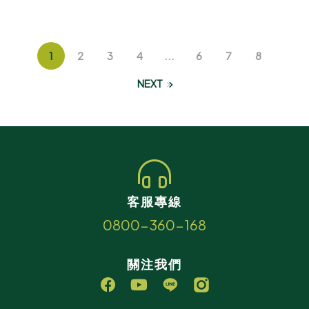
1
2
3
4
...
6
7
8
NEXT
客服專線
0800-360-168
關注我們