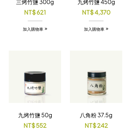
三烤竹鹽 300g
九烤竹鹽 450g
NT$
621
NT$
4,370
加入購物車
加入購物車
九烤竹鹽 50g
八角粉 37.5g
NT$
552
NT$
242