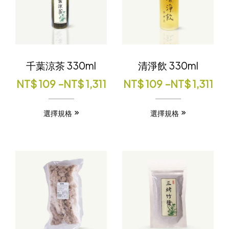
千葉涼茶 330ml
清淨飲 330ml
NT$
109
–
NT$
1,311
NT$
109
–
NT$
1,311
選擇規格
選擇規格