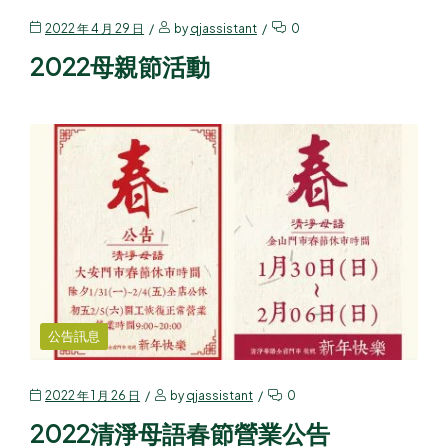
2022 年 4 月 29 日
by
qjassistant
0
2022母親節活動
公告訊息
2022 年 1 月 26 日
by
qjassistant
0
2022清淨母語春節營業公告