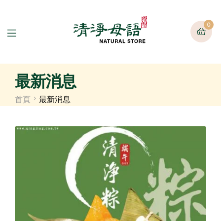
0
最新消息
首頁
最新消息