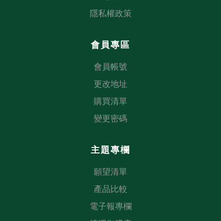
隱私權政策
會員專區
會員帳號
更改地址
購買清單
變更密碼
主題專欄
願望清單
產品比較
電子報專欄