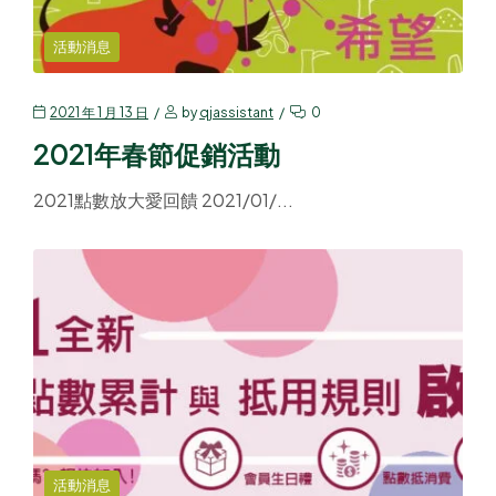
活動消息
2021 年 1 月 13 日
by
qjassistant
0
2021年春節促銷活動
2021點數放大愛回饋 2021/01/...
活動消息