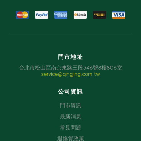
門市地址
台北市松山區南京東路三段346號8樓806室
service@qingjing.com.tw
公司資訊
門市資訊
最新消息
常見問題
退換貨政策