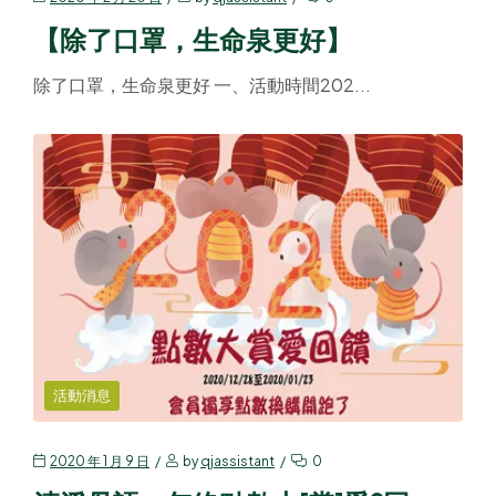
【除了口罩，生命泉更好】
除了口罩，生命泉更好 一、活動時間202...
活動消息
2020 年 1 月 9 日
by
qjassistant
0