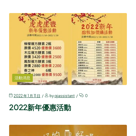
活動消息
2022 年 1 月 11 日
by
qjassistant
0
2022新年優惠活動