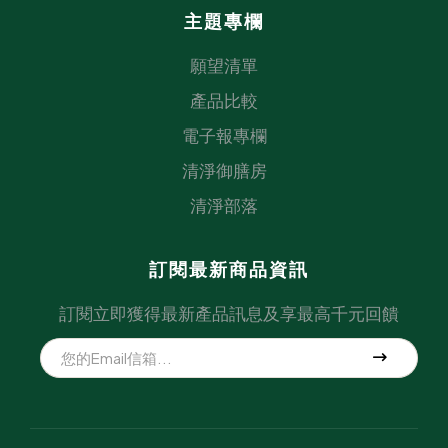
主題專欄
願望清單
產品比較
電子報專欄
清淨御膳房
清淨部落
訂閱最新商品資訊
訂閱立即獲得最新產品訊息及享最高千元回饋