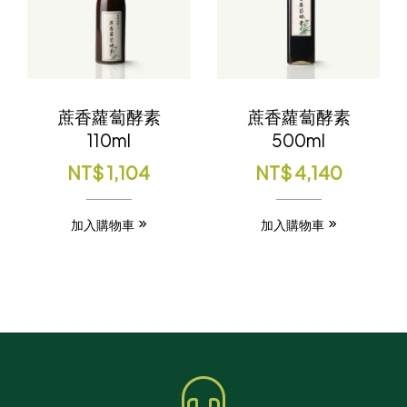
蔗香蘿蔔酵素
蔗香蘿蔔酵素
110ml
500ml
NT$
1,104
NT$
4,140
加入購物車
加入購物車