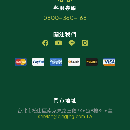
客服專線
0800-360-168
關注我們
門市地址
台北市松山區南京東路三段346號8樓806室
service@qingjing.com.tw