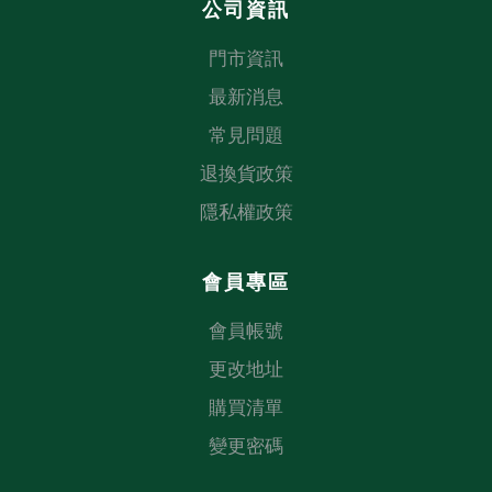
公司資訊
門市資訊
最新消息
常見問題
退換貨政策
隱私權政策
會員專區
會員帳號
更改地址
購買清單
變更密碼