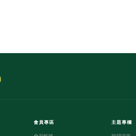
會員專區
主題專欄
會員帳號
願望清單