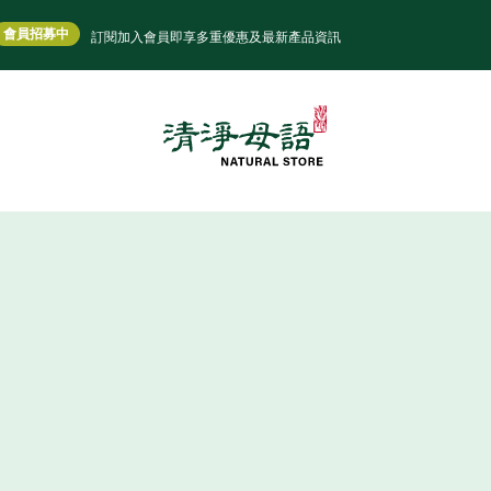
會員招募中
訂閱加入會員即享多重優惠及最新產品資訊