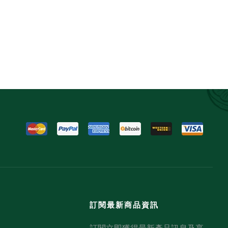
訂閱最新商品資訊
訂閱立即獲得最新產品訊息及享