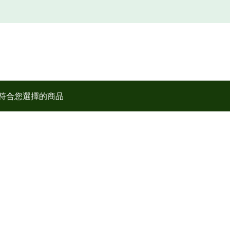
符合您選擇的商品