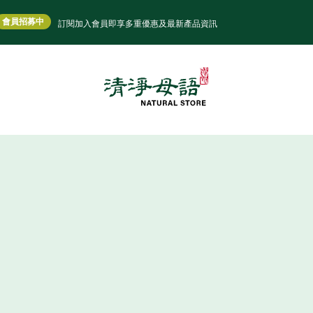
會員招募中
訂閱加入會員即享多重優惠及最新產品資訊