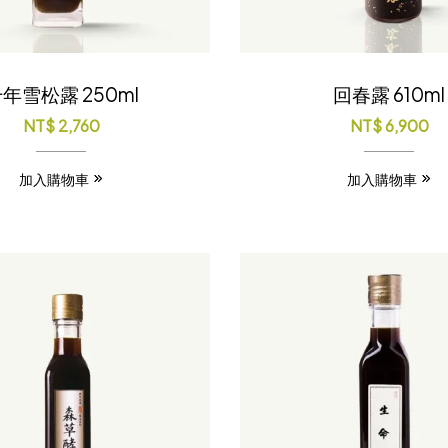
年雪松露 250ml
回春露 610ml
NT$
2,760
NT$
6,900
加入購物車
加入購物車