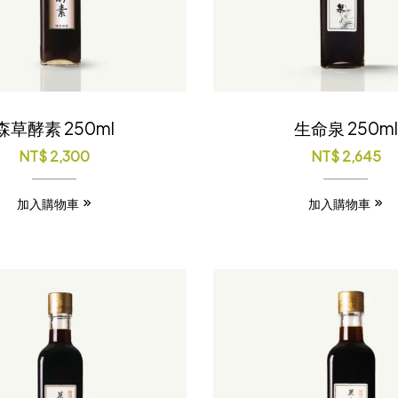
森草酵素 250ml
生命泉 250ml
NT$
2,300
NT$
2,645
加入購物車
加入購物車