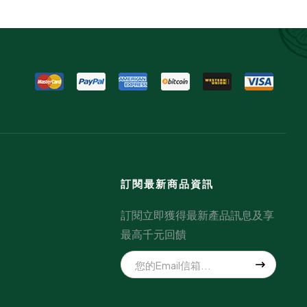
訂閱最新商品資訊
訂閱立即獲得最新產品訊息及享
最高千元回饋