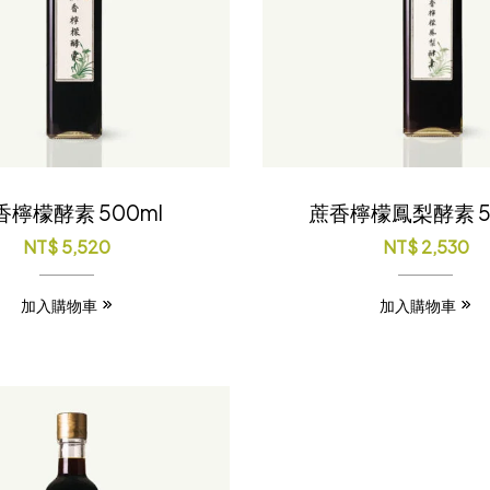
香檸檬酵素 500ml
蔗香檸檬鳳梨酵素 5
NT$
5,520
NT$
2,530
加入購物車
加入購物車