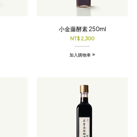
小金藤酵素 250ml
NT$
2,300
加入購物車