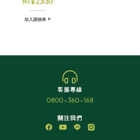
NT$
2,530
加入購物車
客服專線
0800-360-168
關注我們