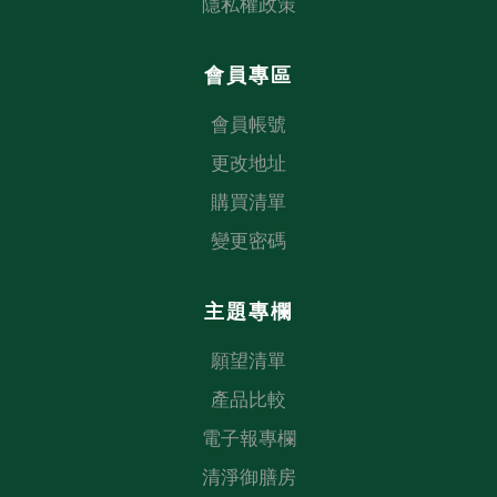
隱私權政策
會員專區
會員帳號
更改地址
購買清單
變更密碼
主題專欄
願望清單
產品比較
電子報專欄
清淨御膳房