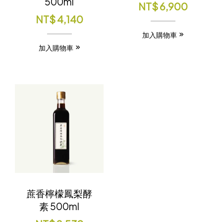
500ml
NT$
6,900
NT$
4,140
加入購物車
加入購物車
蔗香檸檬鳳梨酵
素 500ml