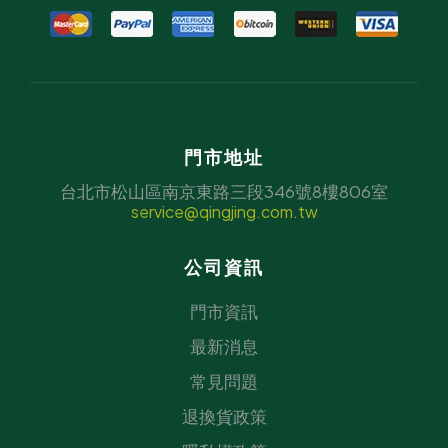
門市地址
台北市松山區南京東路三段346號8樓806室
service@qingjing.com.tw
公司資訊
門市資訊
最新消息
常見問題
退換貨政策