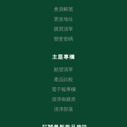
會員帳號
更改地址
購買清單
變更密碼
主題專欄
願望清單
產品比較
電子報專欄
清淨御膳房
清淨部落
訂閱最新商品資訊