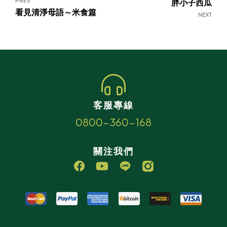
PREV
胖小子西瓜
看見清淨母語～米食篇
NEXT
客服專線
0800-360-168
關注我們