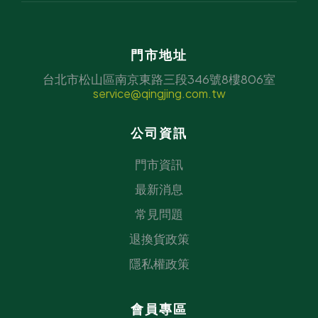
門市地址
台北市松山區南京東路三段346號8樓806室
service@qingjing.com.tw
公司資訊
門市資訊
最新消息
常見問題
退換貨政策
隱私權政策
會員專區