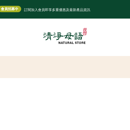
會員招募中
訂閱加入會員即享多重優惠及最新產品資訊