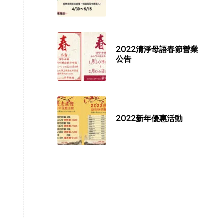
2022清淨母語春節營業
公告
2022新年優惠活動