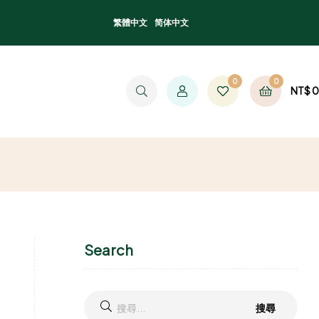
繁體中文
简体中文
0
0
NT$
0
Search