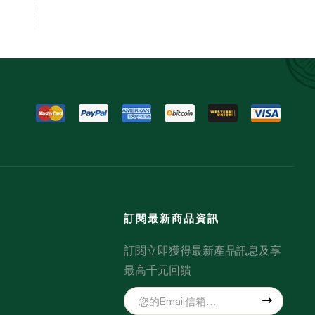
訂閱最新商品資訊
訂閱立即獲得最新產品訊息及享
最高千元回饋