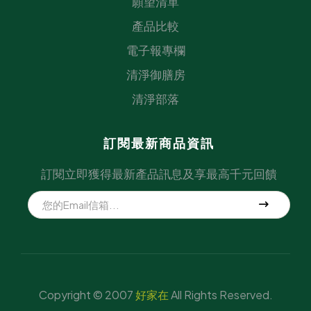
願望清單
產品比較
電子報專欄
清淨御膳房
清淨部落
訂閱最新商品資訊
訂閱立即獲得最新產品訊息及享最高千元回饋
Copyright © 2007
好家在
All Rights Reserved.