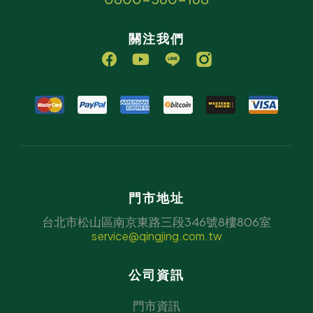
關注我們
門市地址
台北市松山區南京東路三段346號8樓806室
service@qingjing.com.tw
公司資訊
門市資訊