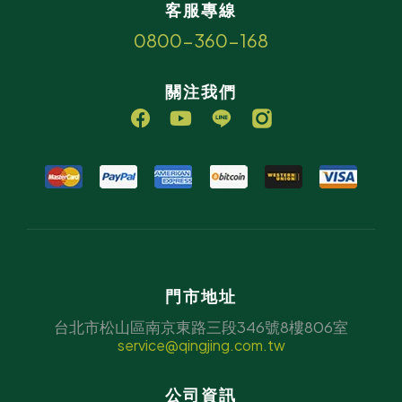
客服專線
0800-360-168
關注我們
門市地址
台北市松山區南京東路三段346號8樓806室
service@qingjing.com.tw
公司資訊