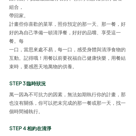
組合，
帶回家。
計畫些你喜歡的菜單，照你預定的那一天、那一餐，好
好的為自己準備一頓清淨餐，好好的品嚐、享受這一
餐。每
一口，當思來處不易，每一口，感受身體與清淨食物的
互動。記得哦！用餐以前要祝福自己健康快樂，用餐結
束時，要感恩天地萬物的供養。
STEP 3 臨時狀況
萬一因為不可抗力的因素，無法如期執行你的計畫，那
也沒有關係，你可以把未完成的那一餐或那一天，找一
個時間補執行。
STEP 4 相約在清淨