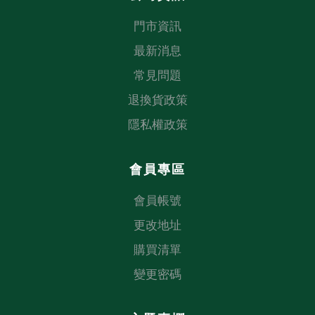
門市資訊
最新消息
常見問題
退換貨政策
隱私權政策
會員專區
會員帳號
更改地址
購買清單
變更密碼