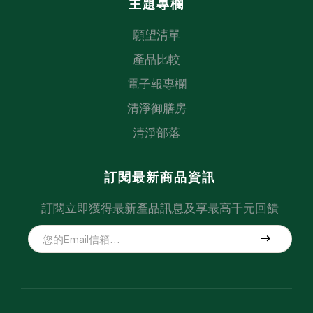
主題專欄
願望清單
產品比較
電子報專欄
清淨御膳房
清淨部落
訂閱最新商品資訊
訂閱立即獲得最新產品訊息及享最高千元回饋