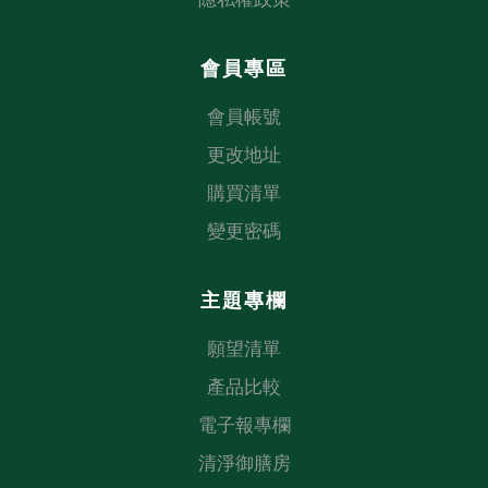
會員專區
會員帳號
更改地址
購買清單
變更密碼
主題專欄
願望清單
產品比較
電子報專欄
清淨御膳房