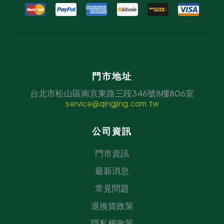
門市地址
台北市松山區南京東路三段346號8樓806室
service@qingjing.com.tw
公司資訊
門市資訊
最新消息
常見問題
退換貨政策
隱私權政策