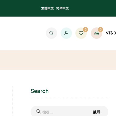
繁體中文
简体中文
0
0
NT$
0
Search