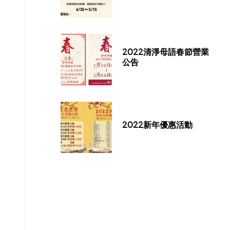
2022清淨母語春節營業
公告
2022新年優惠活動