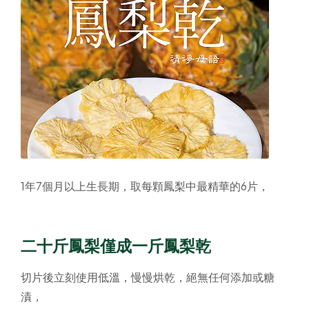
1年7個月以上生長期，取每顆鳳梨中最精華的6片，
二十斤鳳梨僅成一斤鳳梨乾
切片後立刻使用低溫，慢慢烘乾，絕無任何添加或糖
漬，