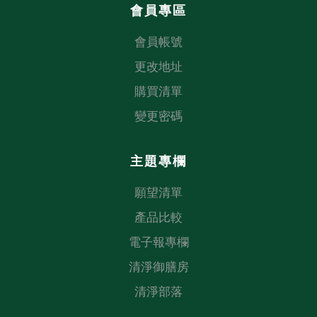
會員專區
會員帳號
更改地址
購買清單
變更密碼
主題專欄
願望清單
產品比較
電子報專欄
清淨御膳房
清淨部落