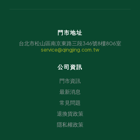
門市地址
台北市松山區南京東路三段346號8樓806室
service@qingjing.com.tw
公司資訊
門市資訊
最新消息
常見問題
退換貨政策
隱私權政策