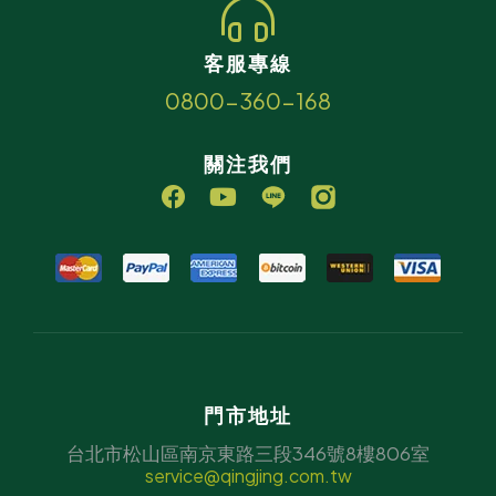
客服專線
0800-360-168
關注我們
門市地址
台北市松山區南京東路三段346號8樓806室
service@qingjing.com.tw