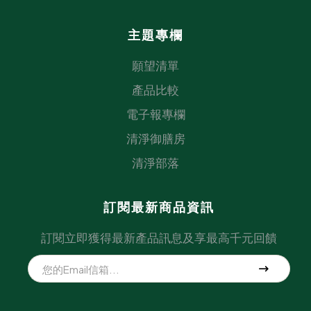
主題專欄
願望清單
產品比較
電子報專欄
清淨御膳房
清淨部落
訂閱最新商品資訊
訂閱立即獲得最新產品訊息及享最高千元回饋