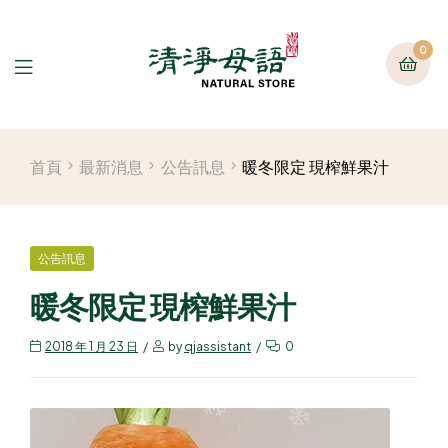
0
首頁
最新消息
公告訊息
暖冬限定 現榨鮮果汁
公告訊息
暖冬限定 現榨鮮果汁
2018 年 1 月 23 日
by
qjassistant
0