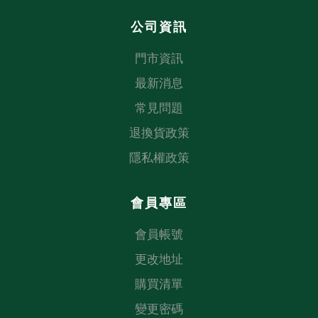
公司資訊
門市資訊
最新消息
常見問題
退換貨政策
隱私權政策
會員專區
會員帳號
更改地址
購買清單
變更密碼