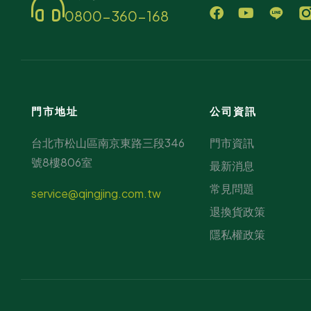
0800-360-168
門市地址
公司資訊
台北市松山區南京東路三段346
門市資訊
號8樓806室
最新消息
常見問題
service@qingjing.com.tw
退換貨政策
隱私權政策