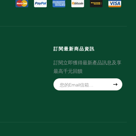
訂閱最新商品資訊
訂閱立即獲得最新產品訊息及享
最高千元回饋