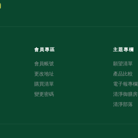
會員專區
主題專欄
會員帳號
願望清單
更改地址
產品比較
購買清單
電子報專欄
變更密碼
清淨御膳房
清淨部落