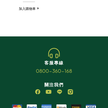
加入購物車
客服專線
0800-360-168
關注我們