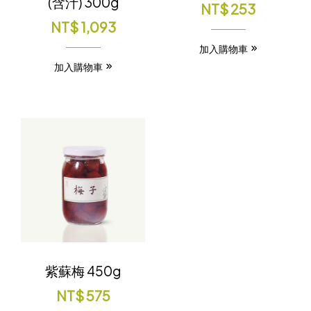
(含汁) 300g
NT$
253
NT$
1,093
加入購物車
加入購物車
紫蘇梅 450g
NT$
575