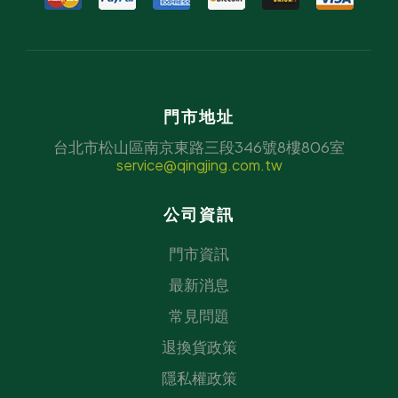
門市地址
台北市松山區南京東路三段346號8樓806室
service@qingjing.com.tw
公司資訊
門市資訊
最新消息
常見問題
退換貨政策
隱私權政策