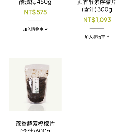
醃漬梅 450g
蔗香酵素檸檬片
(含汁) 300g
NT$
575
NT$
1,093
加入購物車
加入購物車
蔗香酵素檸檬片
(含汁) 600g