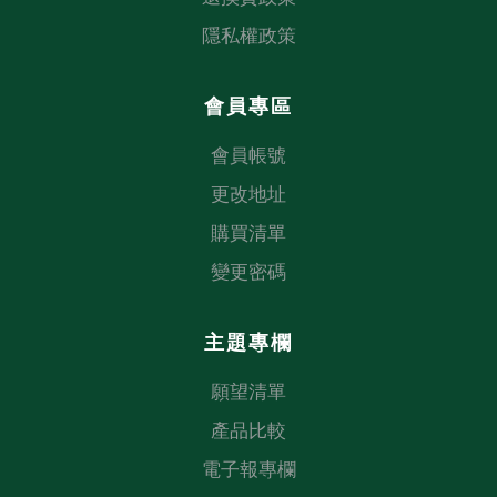
隱私權政策
會員專區
會員帳號
更改地址
購買清單
變更密碼
主題專欄
願望清單
產品比較
電子報專欄