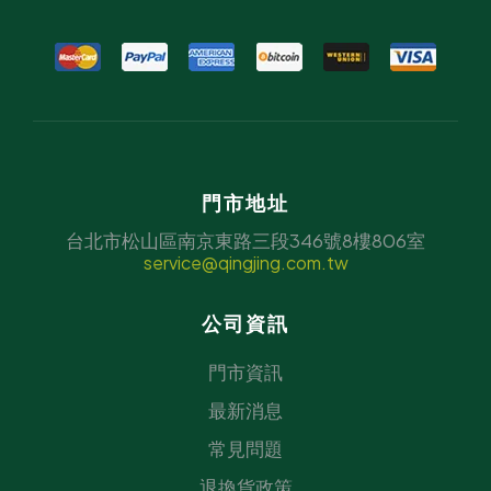
門市地址
台北市松山區南京東路三段346號8樓806室
service@qingjing.com.tw
公司資訊
門市資訊
最新消息
常見問題
退換貨政策