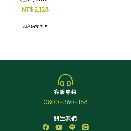
NT$
2,128
加入購物車
客服專線
0800-360-168
關注我們