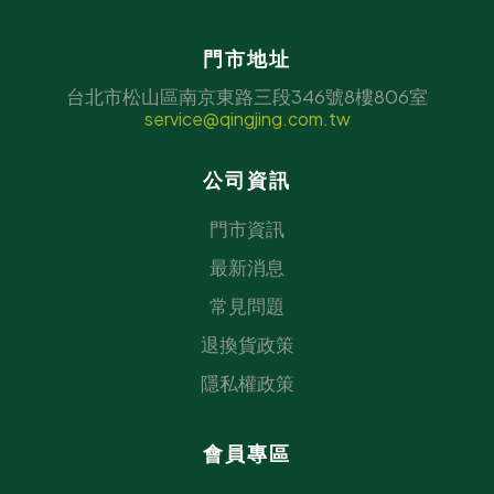
門市地址
台北市松山區南京東路三段346號8樓806室
service@qingjing.com.tw
公司資訊
門市資訊
最新消息
常見問題
退換貨政策
隱私權政策
會員專區