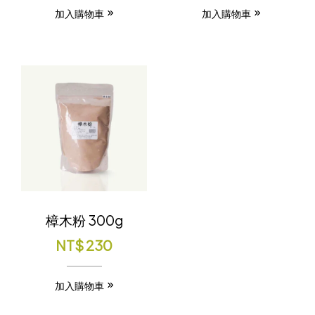
加入購物車
加入購物車
樟木粉 300g
NT$
230
加入購物車