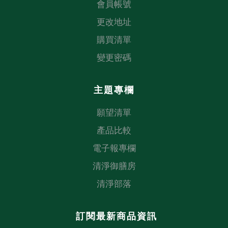
會員帳號
更改地址
購買清單
變更密碼
主題專欄
願望清單
產品比較
電子報專欄
清淨御膳房
清淨部落
訂閱最新商品資訊