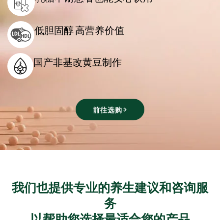
低胆固醇 高营养价值
国产非基改黄豆制作
前往选购
我们也提供专业的养生建议和咨询服
务
以帮助您选择最适合您的产品