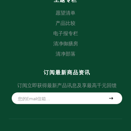
愿望清单
产品比较
电子报专栏
清净御膳房
清净部落
订阅最新商品资讯
订阅立即获得最新产品讯息及享最高千元回馈