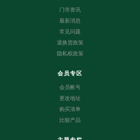
门市资讯
最新消息
常见问题
退换货政策
隐私权政策
会员专区
会员帐号
更改地址
购买清单
比较产品
主题专栏