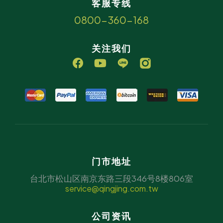
客服专线
0800-360-168
关注我们
门市地址
台北市松山区南京东路三段346号8楼806室
service@qingjing.com.tw
公司资讯