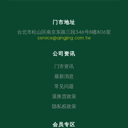
门市地址
台北市松山区南京东路三段346号8楼806室
service@qingjing.com.tw
公司资讯
门市资讯
最新消息
常见问题
退换货政策
隐私权政策
会员专区