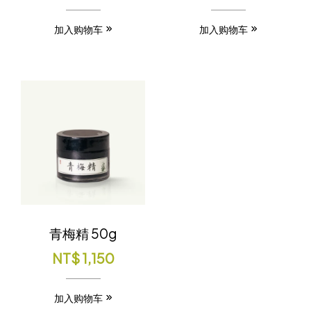
加入购物车
加入购物车
青梅精 50g
NT$
1,150
加入购物车