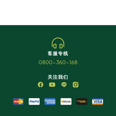
客服专线
0800-360-168
关注我们