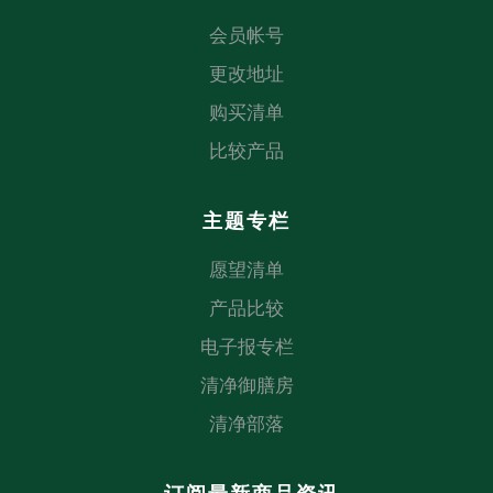
会员帐号
更改地址
购买清单
比较产品
主题专栏
愿望清单
产品比较
电子报专栏
清净御膳房
清净部落
订阅最新商品资讯