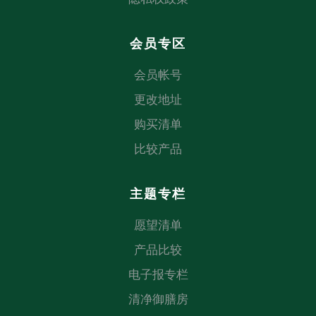
会员专区
会员帐号
更改地址
购买清单
比较产品
主题专栏
愿望清单
产品比较
电子报专栏
清净御膳房