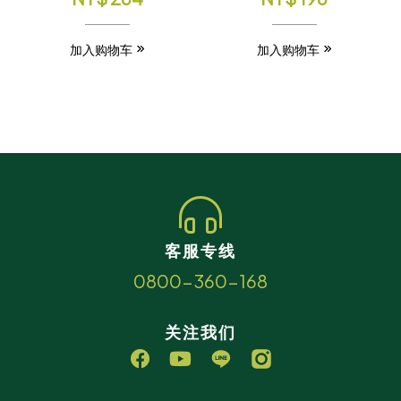
加入购物车
加入购物车
客服专线
0800-360-168
关注我们