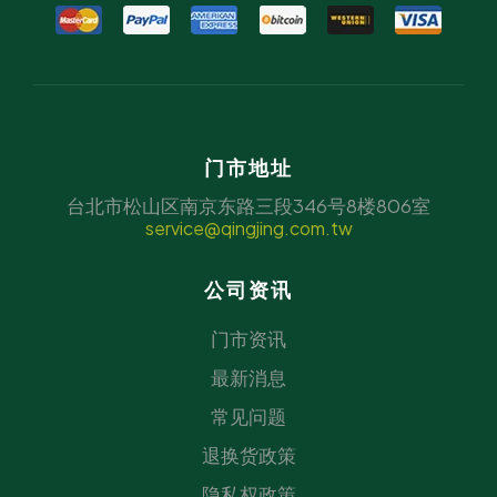
门市地址
台北市松山区南京东路三段346号8楼806室
service@qingjing.com.tw
公司资讯
门市资讯
最新消息
常见问题
退换货政策
隐私权政策