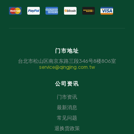
门市地址
台北市松山区南京东路三段346号8楼806室
service@qingjing.com.tw
公司资讯
门市资讯
最新消息
常见问题
退换货政策