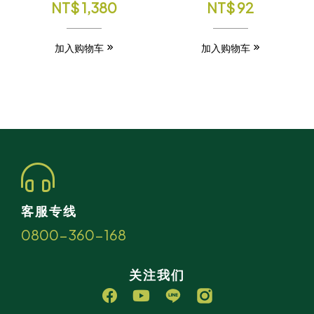
NT$
1,380
NT$
92
加入购物车
加入购物车
客服专线
0800-360-168
关注我们