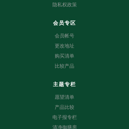
隐私权政策
会员专区
会员帐号
更改地址
购买清单
比较产品
主题专栏
愿望清单
产品比较
电子报专栏
清净御膳房