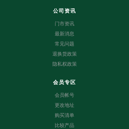
公司资讯
门市资讯
最新消息
常见问题
退换货政策
隐私权政策
会员专区
会员帐号
更改地址
购买清单
比较产品