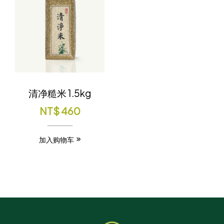
清净糙米 1.5kg
NT$
460
加入购物车