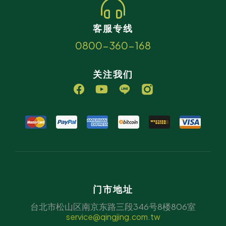
客服专线
0800-360-168
关注我们
门市地址
台北市松山区南京东路三段346号8楼806室
service@qingjing.com.tw