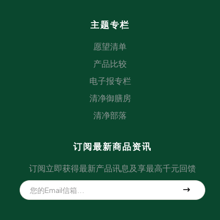
主题专栏
愿望清单
产品比较
电子报专栏
清净御膳房
清净部落
订阅最新商品资讯
订阅立即获得最新产品讯息及享最高千元回馈