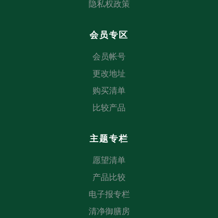
隐私权政策
会员专区
会员帐号
更改地址
购买清单
比较产品
主题专栏
愿望清单
产品比较
电子报专栏
清净御膳房