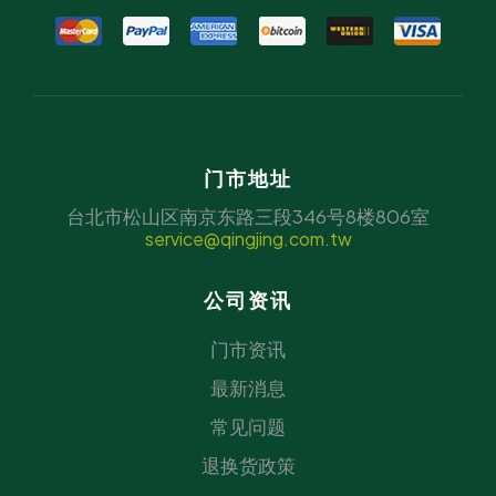
门市地址
台北市松山区南京东路三段346号8楼806室
service@qingjing.com.tw
公司资讯
门市资讯
最新消息
常见问题
退换货政策