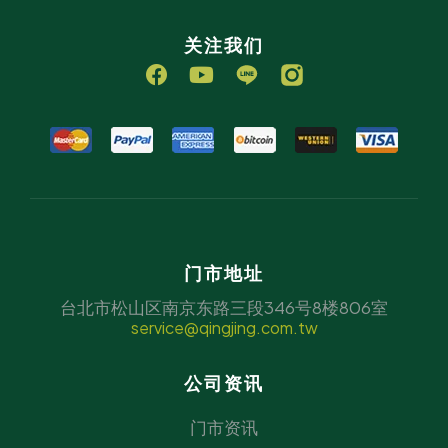
关注我们
门市地址
台北市松山区南京东路三段346号8楼806室
service@qingjing.com.tw
公司资讯
门市资讯