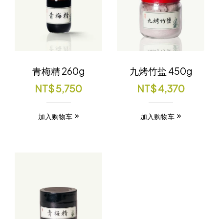
青梅精 260g
九烤竹盐 450g
NT$
5,750
NT$
4,370
加入购物车
加入购物车