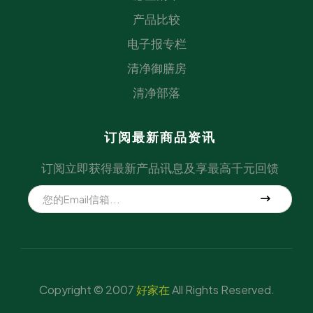
产品比较
电子报专栏
清净御膳房
清净部落
订阅最新商品资讯
订阅立即获得最新产品讯息及享最高千元回馈
Copyright © 2007
好家在
All Rights Reserved.