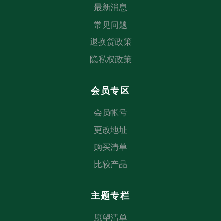
最新消息
常见问题
退换货政策
隐私权政策
会员专区
会员帐号
更改地址
购买清单
比较产品
主题专栏
愿望清单